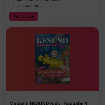
und vieles mehr
Mehr Erfahren
Magazin GESUND Kids | Ausgabe 4