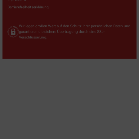
Barrierefreiheitserklärung
Wir legen großen Wert auf den Schutz Ihrer persönlichen Daten und
garantieren die sichere Übertragung durch eine SSL-
Verschlüsselung.