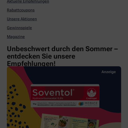
Aktuelle Empfehlungen
Rabattcoupons
Unsere Aktionen
Gewinnspiele
Magazine
Unbeschwert durch den Sommer –
entdecken Sie unsere
Empfehlungen!