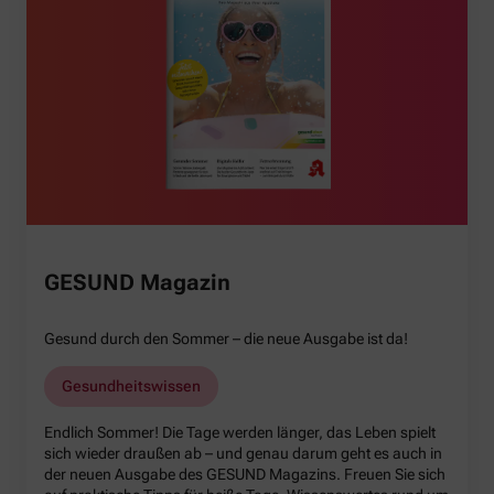
GESUND Magazin
Gesund durch den Sommer – die neue Ausgabe ist da!
Gesundheitswissen
Endlich Sommer! Die Tage werden länger, das Leben spielt
sich wieder draußen ab – und genau darum geht es auch in
der neuen Ausgabe des GESUND Magazins. Freuen Sie sich