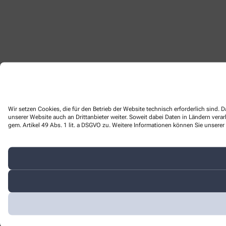
Wir setzen Cookies, die für den Betrieb der Website technisch erforderlich sind
unserer Website auch an Drittanbieter weiter. Soweit dabei Daten in Ländern ver
gem. Artikel 49 Abs. 1 lit. a DSGVO zu. Weitere Informationen können Sie unserer