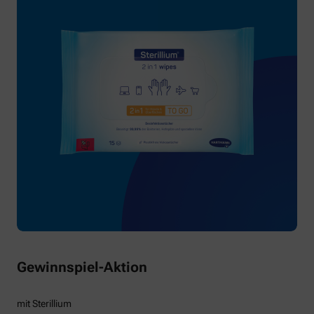
Gewinnspiel-Aktion
mit Sterillium