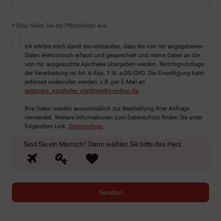
* Bitte füllen Sie die Pflichtfelder aus
Ich erkläre mich damit einverstanden, dass die von mir angegebenen
Daten elektronisch erfasst und gespeichert und meine Daten an die
von mir ausgesuchte Apotheke übergeben werden. Rechtsgrundlage
der Verarbeitung ist Art. 6 Abs. 1 lit. a DS-GVO. Die Einwilligung kann
jederzeit widerrufen werden, z.B. per E-Mail an
spitzweg_apotheke_plattling@t-online.de
.
Ihre Daten werden ausschließlich zur Bearbeitung Ihrer Anfrage
verwendet. Weitere Informationen zum Datenschutz finden Sie unter
folgendem Link:
Datenschutz
.
Sind Sie ein Mensch? Dann wählen Sie bitte
das Herz