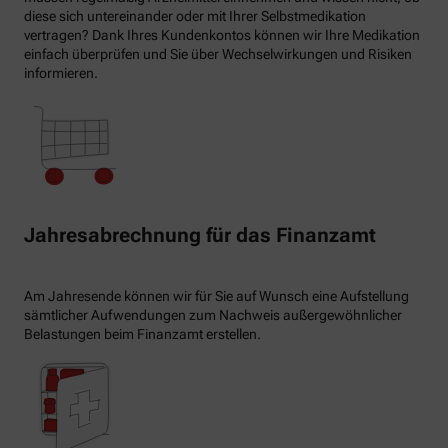
diese sich untereinander oder mit Ihrer Selbstmedikation
vertragen? Dank Ihres Kundenkontos können wir Ihre Medikation
einfach überprüfen und Sie über Wechselwirkungen und Risiken
informieren.
Jahresabrechnung für das Finanzamt
Am Jahresende können wir für Sie auf Wunsch eine Aufstellung
sämtlicher Aufwendungen zum Nachweis außergewöhnlicher
Belastungen beim Finanzamt erstellen.