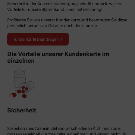
Sicherheit in der Arzeimittelversorgung schafft und viele weitere
Vorteile für unsere Stammkund:innen mit sich bringt.
Profitieren Sie von unserer Kundenkarte und beantragen Sie diese
persönlich bei uns vor Ort oder auch direkt online.
Kundenkarte Beantragen
Die Vorteile unserer Kundenkarte im
einzelnen
Sicherheit
Sie bekommen Arzneimittel von verschiedenen Ärzt:innen oder
müssen regelmäßig Arzneimittel einnehmen und wissen nicht, ob