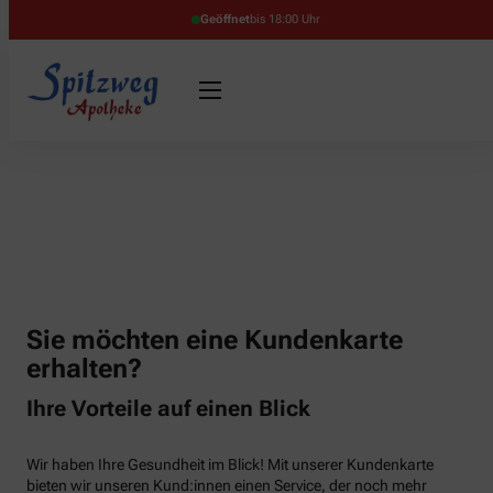
Geöffnet
bis 18:00 Uhr
Sie möchten eine Kundenkarte
erhalten?
Ihre Vorteile auf einen Blick
Wir haben Ihre Gesundheit im Blick! Mit unserer Kundenkarte
bieten wir unseren Kund:innen einen Service, der noch mehr