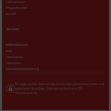
Lieferoptionen
Pflegehilfsmittel
Kontakt
Services
Informationen
AGB
Datenschutz
Impressum
Barrierefreiheitserklärung
Wir legen großen Wert auf den Schutz Ihrer persönlichen Daten und
garantieren die sichere Übertragung durch eine SSL-
Verschlüsselung.