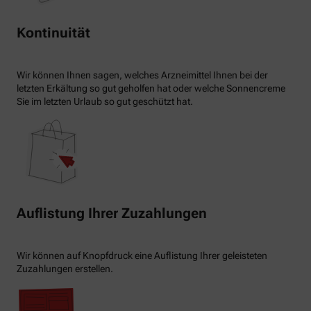
Kontinuität
Wir können Ihnen sagen, welches Arzneimittel Ihnen bei der
letzten Erkältung so gut geholfen hat oder welche Sonnencreme
Sie im letzten Urlaub so gut geschützt hat.
Auflistung Ihrer Zuzahlungen
Wir können auf Knopfdruck eine Auflistung Ihrer geleisteten
Zuzahlungen erstellen.