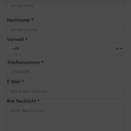
Nachname *
Vorwahl *
Telefonnummer *
E-Mail *
Ihre Nachricht *